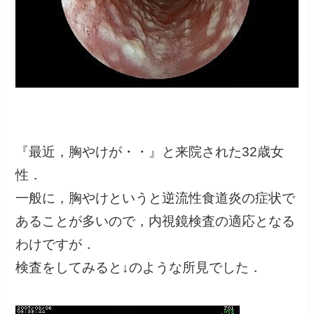
『最近，胸やけが・・』と来院された32歳女
性．
一般に，胸やけというと逆流性食道炎の症状で
あることが多いので，内視鏡検査の適応となる
わけですが．
検査をしてみると↓のような所見でした．