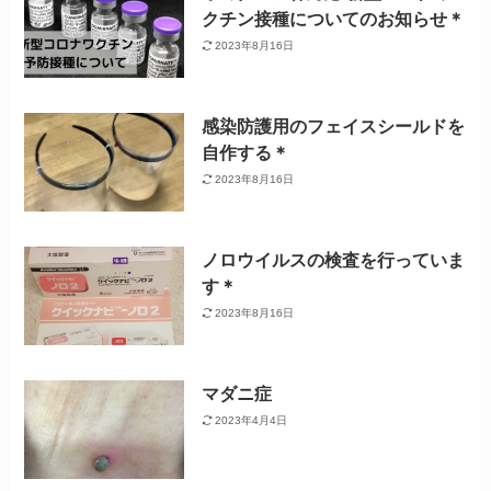
クチン接種についてのお知らせ＊
2023年8月16日
感染防護用のフェイスシールドを
自作する＊
2023年8月16日
ノロウイルスの検査を行っていま
す＊
2023年8月16日
マダニ症
2023年4月4日