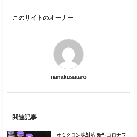
このサイトのオーナー
nanakusataro
関連記事
オミクロン株対応 新型コロナワ