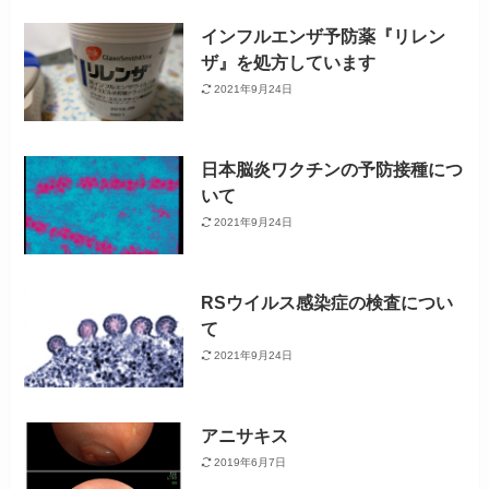
インフルエンザ予防薬『リレン
ザ』を処方しています
2021年9月24日
日本脳炎ワクチンの予防接種につ
いて
2021年9月24日
RSウイルス感染症の検査につい
て
2021年9月24日
アニサキス
2019年6月7日